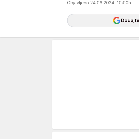
Objavljeno 24.06.2024. 10:00h
Dodajte