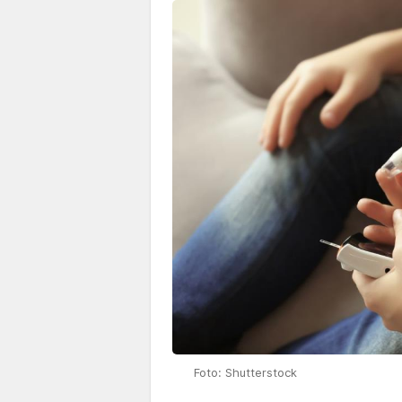
Foto: Shutterstock