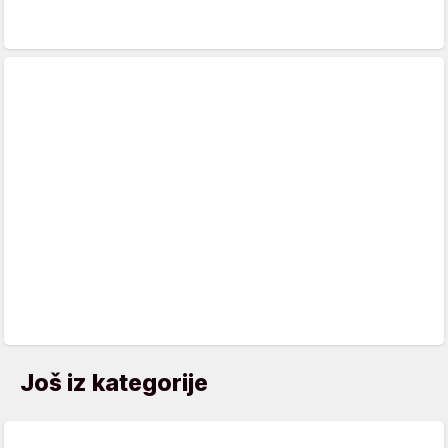
Još iz kategorije