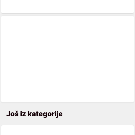
Još iz kategorije