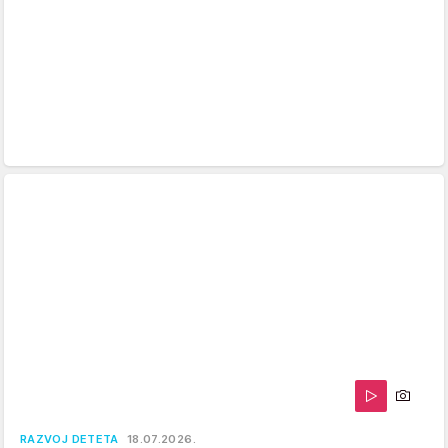
RAZVOJ DETETA
18.07.2026.