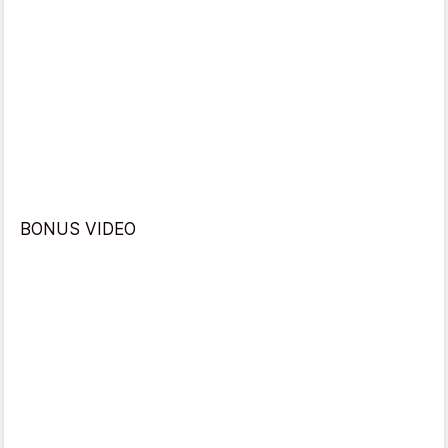
BONUS VIDEO