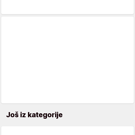
Još iz kategorije