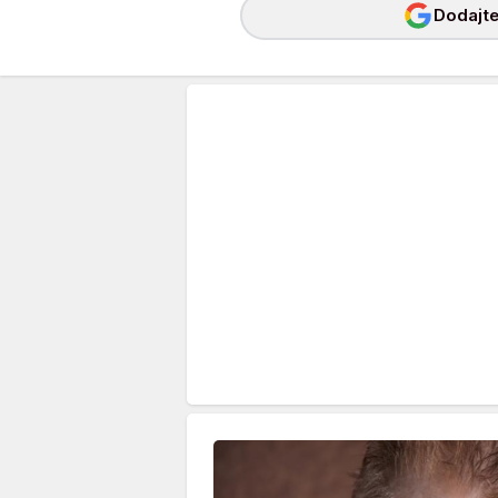
Dodajte