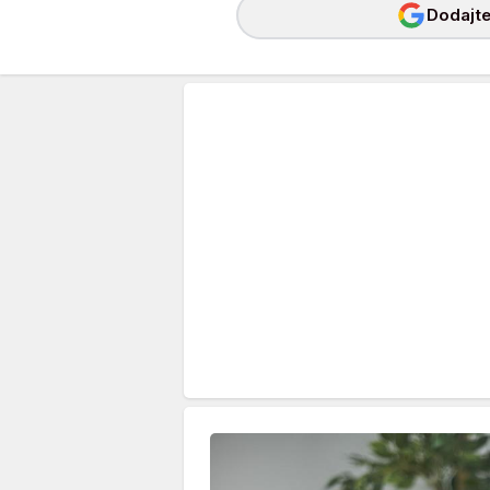
Dodajte