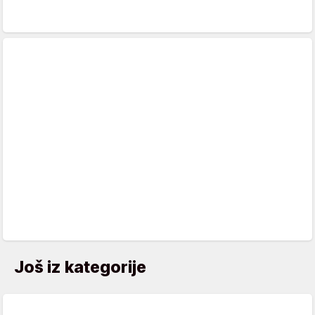
Još iz kategorije