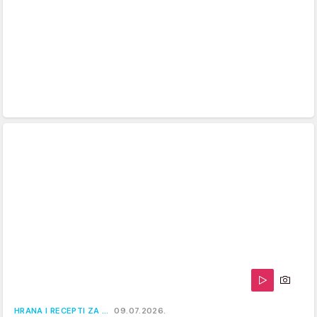
HRANA I RECEPTI ZA …
09.07.2026.