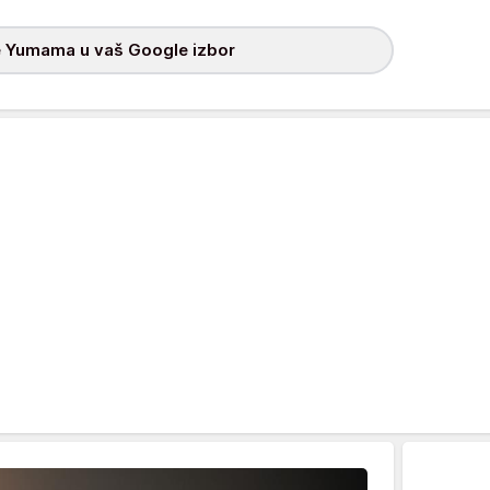
 Yumama u vaš Google izbor