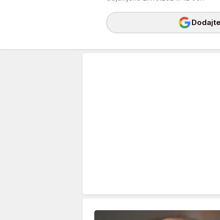
Dodajte