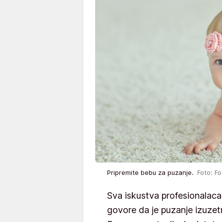
Pripremite bebu za puzanje.
Foto: Fo
Sva iskustva profesionalaca
govore da je puzanje izuzet