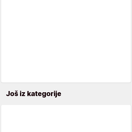
Još iz kategorije