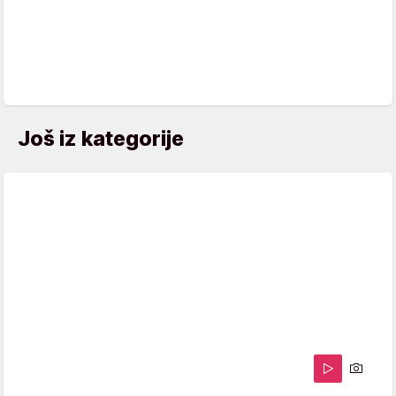
Još iz kategorije