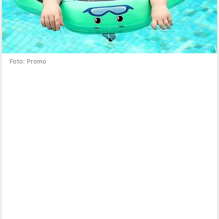
Foto: Promo