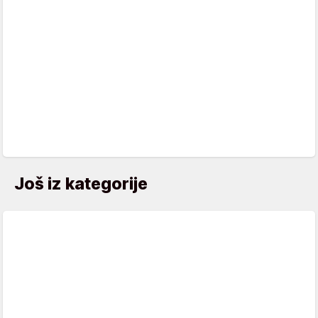
Još iz kategorije