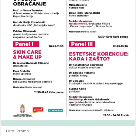
Foto: Promo