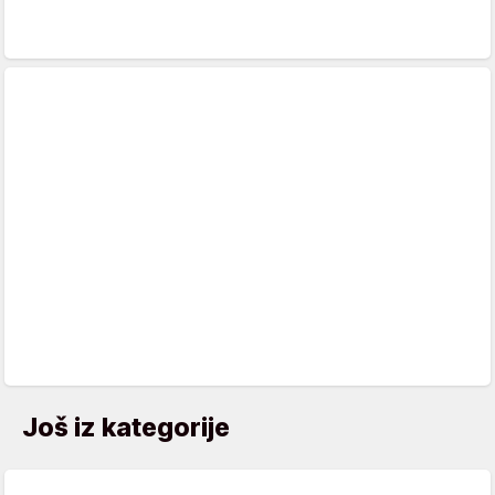
Još iz kategorije