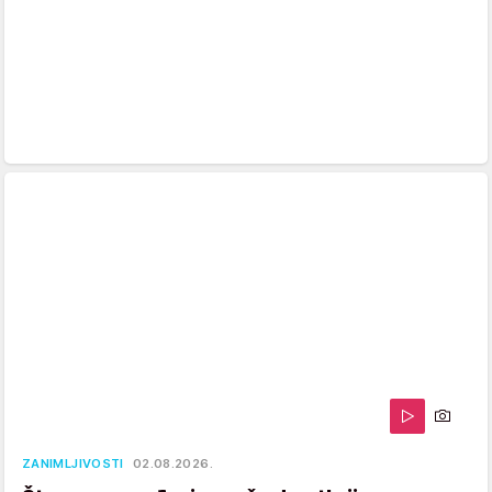
ZANIMLJIVOSTI
02.08.2026.