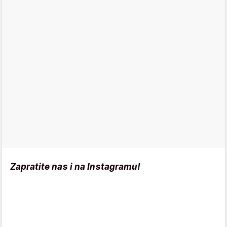
Zapratite nas i na Instagramu!