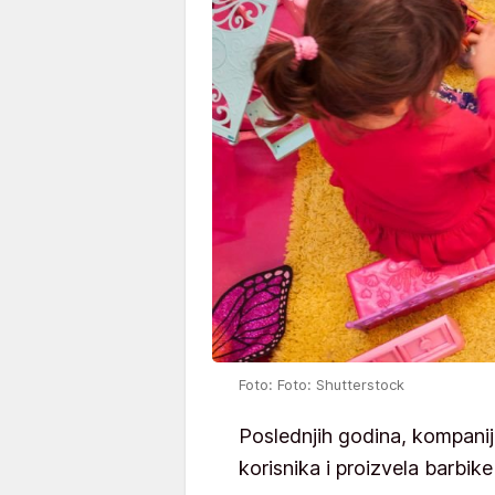
Foto: Foto: Shutterstock
Poslednjih godina, kompanija
korisnika i proizvela barbike