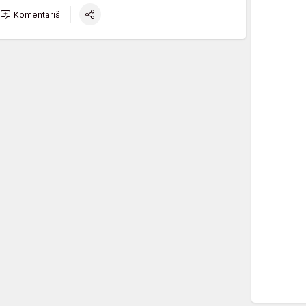
Komentariši