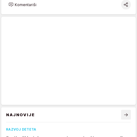
Komentariši
NAJNOVIJE
RAZVOJ DETETA