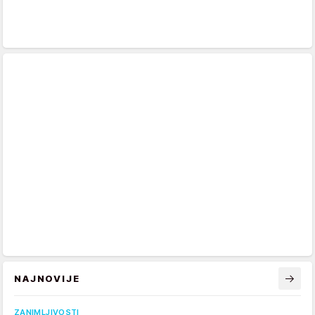
NAJNOVIJE
ZANIMLJIVOSTI