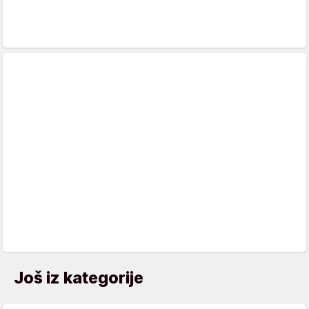
Još iz kategorije