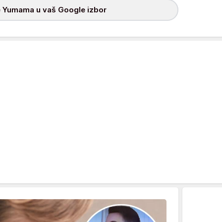
 Yumama u vaš Google izbor