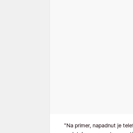
"Na primer, napadnut je telef