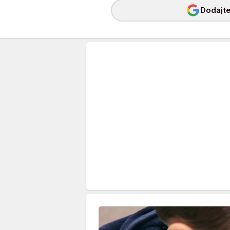
Dodajte