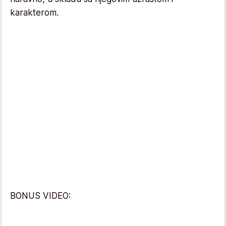
karakterom.
BONUS VIDEO: