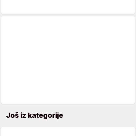
Još iz kategorije