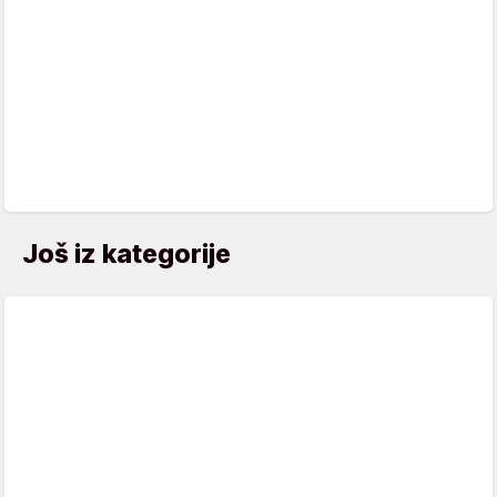
Još iz kategorije