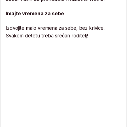
Imajte vremena za sebe
Izdvojite malo vremena za sebe, bez krivice.
Svakom detetu treba srećan roditelj!