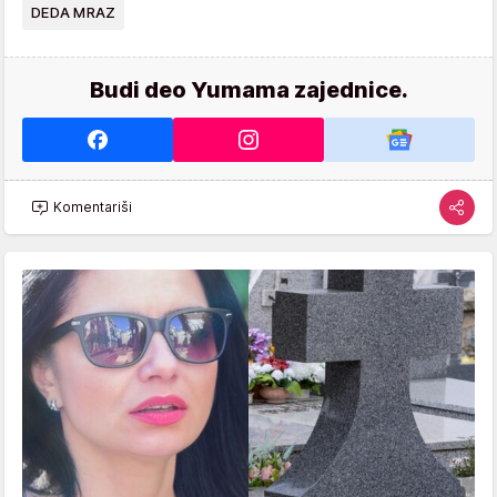
DEDA MRAZ
Budi deo Yumama zajednice.
Komentariši