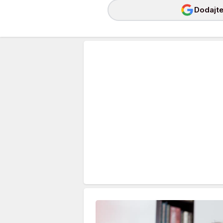
Dodajte