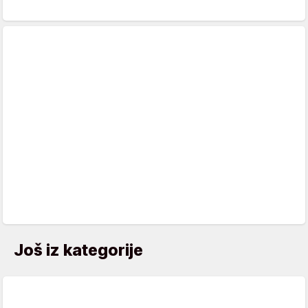
Još iz kategorije