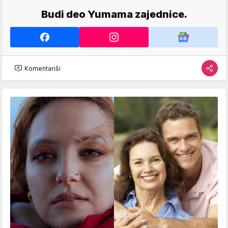
Budi deo Yumama zajednice.
Komentariši