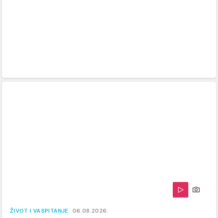
ŽIVOT I VASPITANJE
06.08.2026.