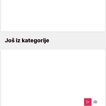
Još iz kategorije