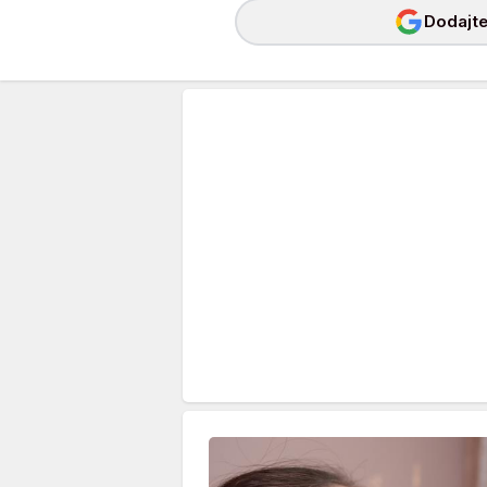
Dodajte