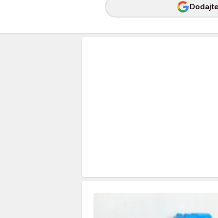
Dodajte