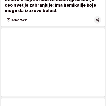
ceo svet je zabranjuje: Ima hemikalije koje
mogu da izazovu bolest
Komentariši