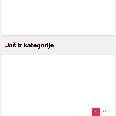
Još iz kategorije