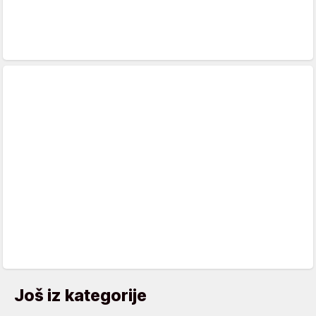
Još iz kategorije