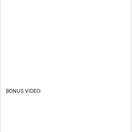
BONUS VIDEO: