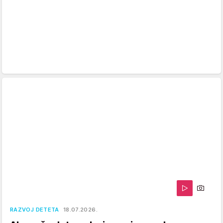
RAZVOJ DETETA
18.07.2026.