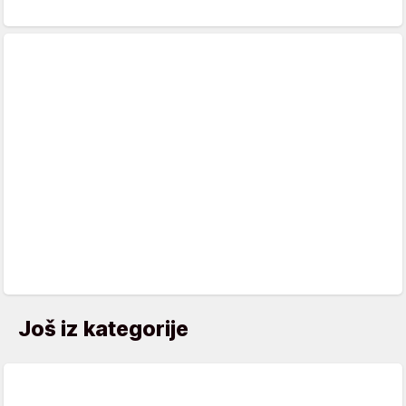
Još iz kategorije