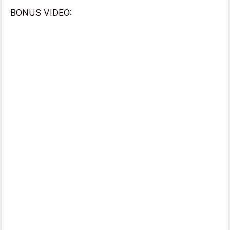
BONUS VIDEO: