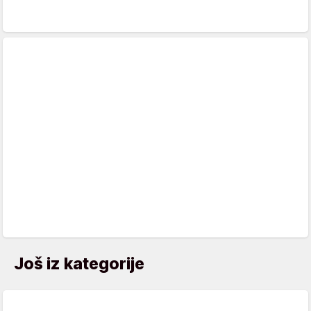
Još iz kategorije