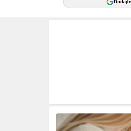
Dodajte