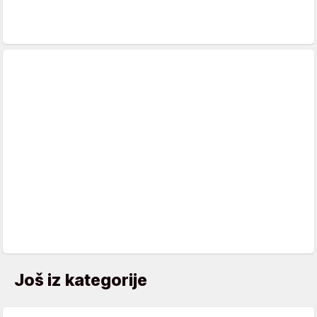
Još iz kategorije