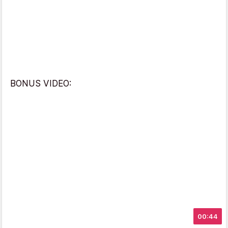
BONUS VIDEO:
00:44