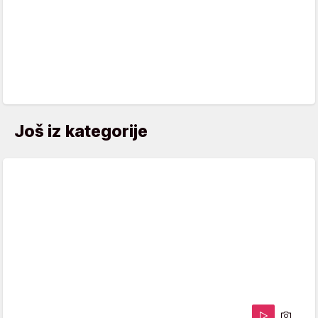
Još iz kategorije