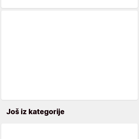
Još iz kategorije