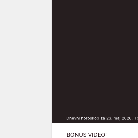
Dnevni horoskop za 23. maj 2026.
F
BONUS VIDEO: