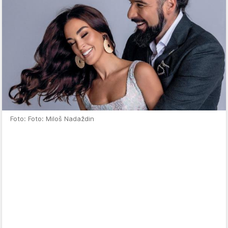
Foto: Foto: Miloš Nadaždin