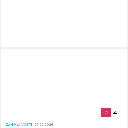
ZANIMLJIVOSTI
27.07.2026.