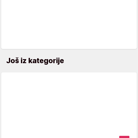
Još iz kategorije