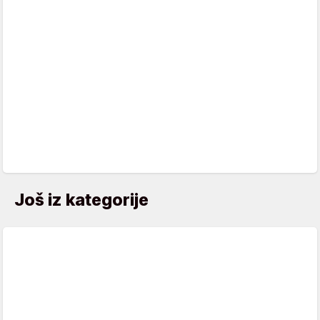
Još iz kategorije