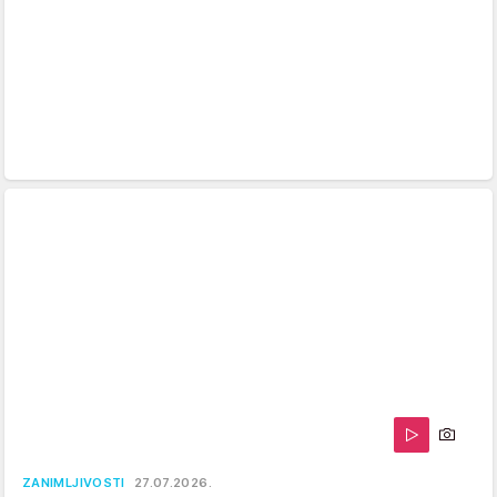
ZANIMLJIVOSTI
27.07.2026.