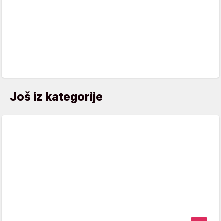
Još iz kategorije