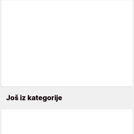
Još iz kategorije