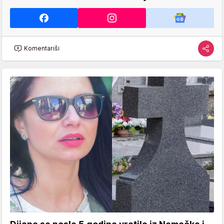
Komentariši