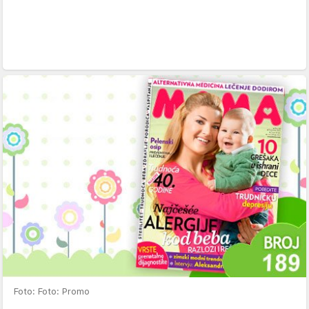
Foto: Foto: Promo