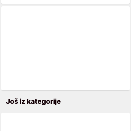
Još iz kategorije