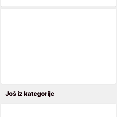
Još iz kategorije