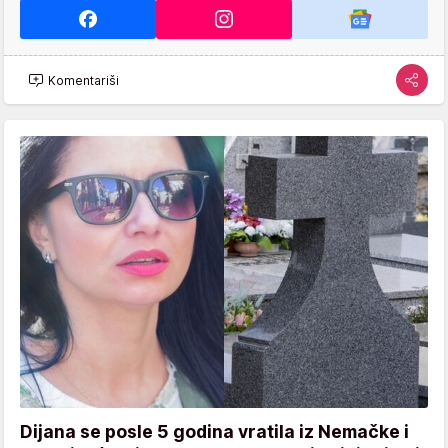
Komentariši
Dijana se posle 5 godina vratila iz Nemačke i