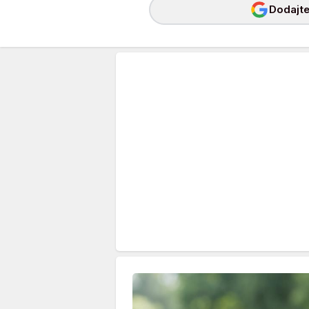
Dodajte