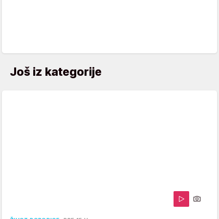
Još iz kategorije