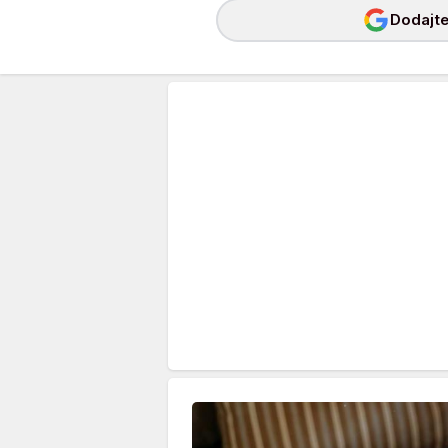
Dodajte