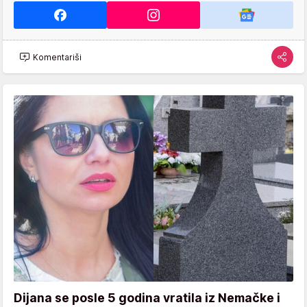
Komentariši
Dijana se posle 5 godina vratila iz Nemačke i