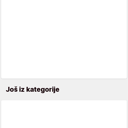
Još iz kategorije