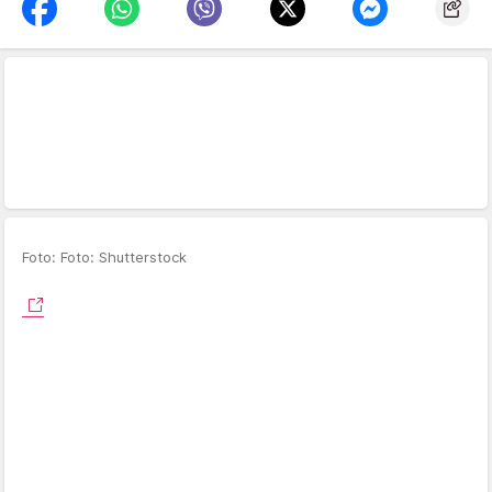
Foto: Foto: Shutterstock